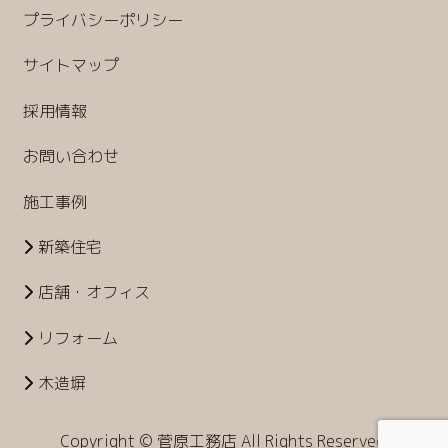
プライバシーポリシー
サイトマップ
採用情報
お問い合わせ
施工事例
新築住宅
店舗・オフィス
リフォーム
木造塀
Copyright © 菅原工務店 All Rights Reserved.