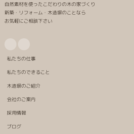
自然素材を使ったこだわりの木の家づくり
新築・リフォーム・木造塀のことなら
お気軽にご相談下さい
私たちの仕事
私たちのできること
木造塀のご紹介
会社のご案内
採用情報
ブログ