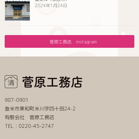
2024年1月24日
菅原工務店 instagram
987-0901
登米市東和町米川字四十田24-2
有限会社 菅原工務店
TEL：0220-45-2747